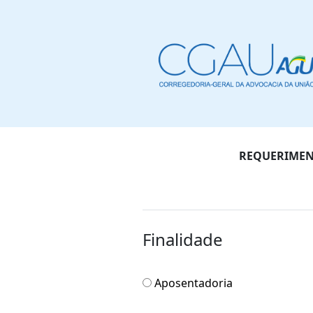
REQUERIMENT
Finalidade
Aposentadoria