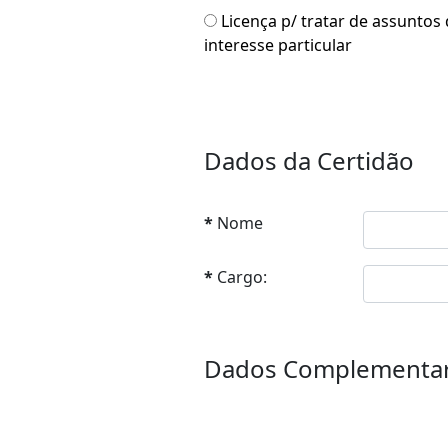
Licença p/ tratar de assuntos
interesse particular
Dados da Certidão
*
Nome
*
Cargo:
Dados Complementa