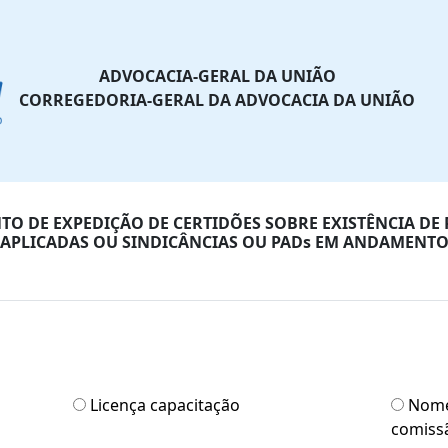
ADVOCACIA-GERAL DA UNIÃO
CORREGEDORIA-GERAL DA ADVOCACIA DA UNIÃO
O DE EXPEDIÇÃO DE CERTIDÕES SOBRE EXISTÊNCIA DE
APLICADAS OU SINDICÂNCIAS OU PADs EM ANDAMENT
Licença capacitação
Nome
comiss