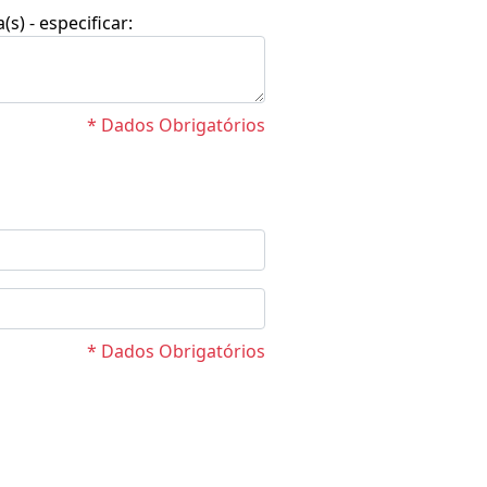
(s) - especificar:
* Dados Obrigatórios
* Dados Obrigatórios